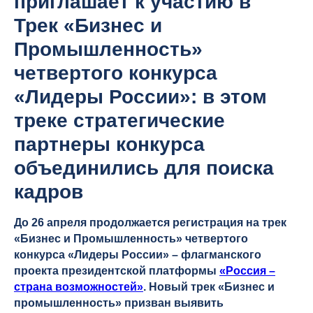
приглашает к участию в
Трек «Бизнес и
Промышленность»
четвертого конкурса
«Лидеры России»: в этом
треке стратегические
партнеры конкурса
объединились для поиска
кадров
До 26 апреля продолжается регистрация на трек
«Бизнес и Промышленность» четвертого
конкурса «Лидеры России» – флагманского
проекта президентской платформы
«Россия –
страна возможностей»
. Новый трек «Бизнес и
промышленность» призван выявить