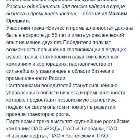
России» объединились для поиска кадров в сфере
бизнеса и промышленности»,
– обозначил
Максим
Орешкин.
Участники трека «Бизнес и промышленность» должны
быть в возрасте до 55 лет и иметь управленческий
опыт не менее двух лет. Победители получат
возможность повышения квалификации в ведущих
вузах страны, стажировки и вакансии в крупных
компаниях и корпорациях, наставничество от
сильнейших управленцев в области бизнеса и
промышленности России.
Наставниками победителей станут сильнейшие
управленцы в области бизнеса и промышленности,
которые предоставят независимую экспертизу,
поделятся своим опытом и помогут в развитии,
проявив траекторию роста.
Партнерами трека выступят крупнейшие российские
компании: ОАО «РЖД», ПАО «Сбербанк», ПАО
«Газпром нефть», ПАО «Ростелеком», ПАО