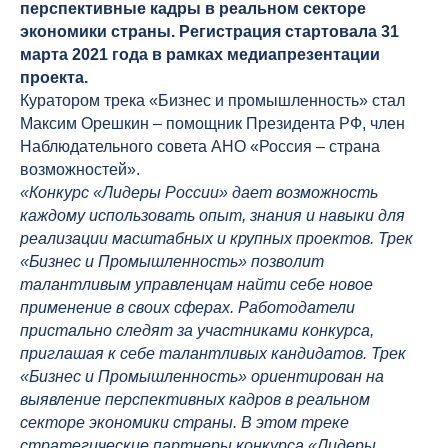
перспективные кадры в реальном секторе
экономики страны. Регистрация стартовала 31
марта 2021 года в рамках медиапрезентации
проекта.
Куратором трека «Бизнес и промышленность» стал
Максим Орешкин – помощник Президента РФ, член
Наблюдательного совета АНО «Россия – страна
возможностей».
«Конкурс «Лидеры России» дает возможность
каждому использовать опыт, знания и навыки для
реализации масштабных и крупных проектов. Трек
«Бизнес и Промышленность» позволит
талантливым управленцам найти себе новое
применение в своих сферах. Работодатели
пристально следят за участниками конкурса,
приглашая к себе талантливых кандидатов. Трек
«Бизнес и Промышленность» ориентирован на
выявление перспективных кадров в реальном
секторе экономики страны. В этом треке
стратегические партнеры конкурса «Лидеры