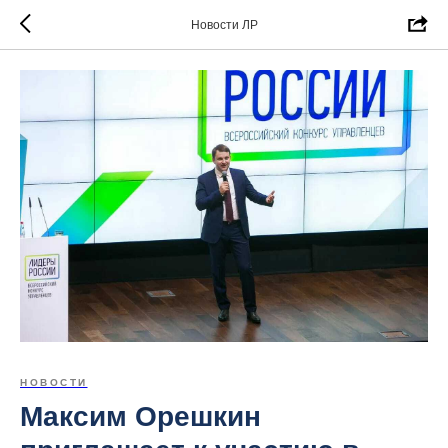
Новости ЛР
НОВОСТИ
Максим Орешкин