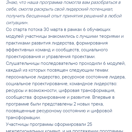
Знаю, что наша программа помогла вам разобраться в
себе, смогла раскрыть свой лидерский потенциал,
получить бесценный опыт принятия решений в любой
ситуации».
Со старта потока 30 марта в рамках 6 обучающих
модулей участницы знакомились с лучшими теориями и
практиками развития лидерства, формирования
эффективных команд и сообществ, социального
проектирования и управления проектами.
Слушательницы последовательно проходили 6 модулей,
каждый из которых посвящен следующим темам:
персональное лидерство, ресурсное состояние лидера,
социальное проектирование, командное лидерство:
ресурсы и возможности, цифровая трансформация,
сообщества: формирование и развитие. Впервые в
программе были представлены 2 новых трека,
посвященные ресурсному состоянию и цифровой
трансформации.
Участницы программы сформировали 25
межрегиональных команд, и на протяжении программы