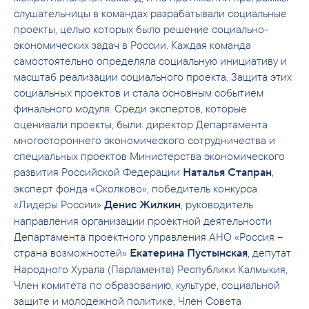
слушательницы в командах разрабатывали социальные
проекты, целью которых было решение социально-
экономических задач в России. Каждая команда
самостоятельно определяла социальную инициативу и
масштаб реализации социального проекта. Защита этих
социальных проектов и стала основным событием
финального модуля. Среди экспертов, которые
оценивали проекты, были: директор Департамента
многостороннего экономического сотрудничества и
специальных проектов Министерства экономического
развития Российской Федерации
,
Наталья Стапран
эксперт фонда «Сколково», победитель конкурса
«Лидеры России»
,
руководитель
Денис Жилкин
направления организации проектной деятельности
Департамента проектного управления АНО «Россия –
страна возможностей»
, депутат
Екатерина Пустынская
Народного Хурала (Парламента) Республики Калмыкия,
Член комитета по образованию, культуре, социальной
защите и молодежной политике, Член Совета