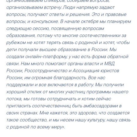
организовываем встречу. Люди напрямую задают
вопросы, получают ответы и решения. Это и правовые
вопросы, и консульские. В начале октября мы планируем
следующую сессию, посвященную вопросам
образования, потому что многие соотечественники за
рубежом не хотят терять связь с родиной и хотят, чтобы
дети получали высшее образование в России. Мы
создали онлайн-платформу, у нас есть форма обратной
связи. Нам много помогают органы власти и МВД
России, Россотрудничество и Ассоциация юристов
России, им огромная благодарность. Все нас
поддержали и все включаются в работу. Мы получили
хороший отклик от многих участниц программы нашего
потока, мы готовы сотрудничать и хотим сейчас
пригласить соотечественниц быть амбассадорами в
своих странах. Мне кажется, это здорово, что создается
такое сообщество, и мы несем нашу культуру, нашу связь
с родиной по всему миру».