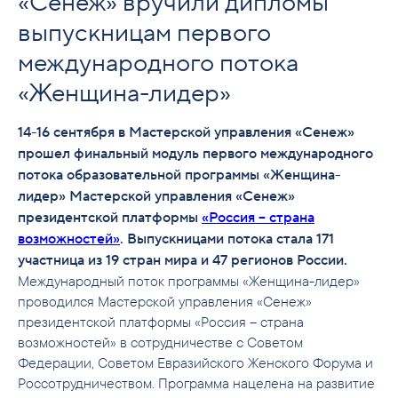
«Сенеж» вручили дипломы
выпускницам первого
международного потока
«Женщина-лидер»
14-16 сентября в Мастерской управления «Сенеж»
прошел финальный модуль первого международного
потока образовательной программы «Женщина-
лидер» Мастерской управления «Сенеж»
президентской платформы
«Россия – страна
возможностей»
. Выпускницами потока стала 171
участница из 19 стран мира и 47 регионов России.
Международный поток программы «Женщина-лидер»
проводился Мастерской управления «Сенеж»
президентской платформы «Россия – страна
возможностей» в сотрудничестве с Советом
Федерации, Советом Евразийского Женского Форума и
Россотрудничеством. Программа нацелена на развитие