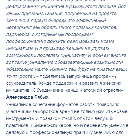
реализованных инициатив в рамках этого проекта. Вот
как мы применили знания, полученные на проекте.
Конечно, в первую очередь это эффективный
нетворкинг. Мы обрели много полезных контактов,
партнеров, с которыми мы продолжаем
профессионально дружить, реализовывать новые
инициативы. И я призываю женщин не упускать
возможности, проявлять инициативу. И если вы видите
вот такие уникальные образовательные возможности,
обязательно идите. Именно там будут начинаться ваши
точки роста»,
– поделилась выпускница программы,
соучредитель Фонда поддержки и развития женских
инициатив «Объединение женщин атомной отрасли»
.
Александра Рябых
Уникальное сочетание форматов работы позволило
участницам за короткое время не только изучить новые
инструменты и познакомиться с опытом ведущих
практиков и бизнес-спикеров, но и перенести умения в
деловую и профессиональную практику значимую для