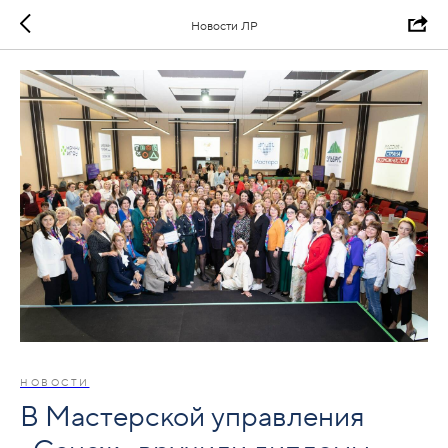
Новости ЛР
НОВОСТИ
В Мастерской управления