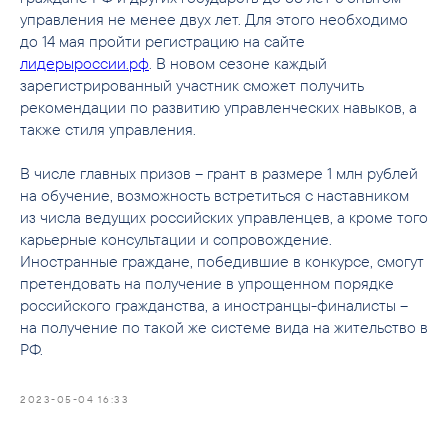
управления не менее двух лет. Для этого необходимо
до 14 мая пройти регистрацию на сайте
лидерыроссии.рф
. В новом сезоне каждый
зарегистрированный участник сможет получить
рекомендации по развитию управленческих навыков, а
также стиля управления.
В числе главных призов – грант в размере 1 млн рублей
на обучение, возможность встретиться с наставником
из числа ведущих российских управленцев, а кроме того
карьерные консультации и сопровождение.
Иностранные граждане, победившие в конкурсе, смогут
претендовать на получение в упрощенном порядке
российского гражданства, а иностранцы-финалисты –
на получение по такой же системе вида на жительство в
РФ.
2023-05-04 16:33