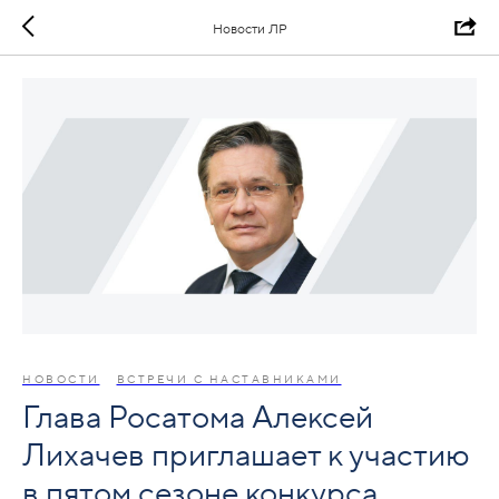
Новости ЛР
НОВОСТИ
ВСТРЕЧИ С НАСТАВНИКАМИ
Глава Росатома Алексей
Лихачев приглашает к участию
в пятом сезоне конкурса