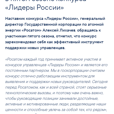
«Лидеры России»
Наставник
конкурса «Лидеры России», генеральный
директор Государственной корпорации по атомной
,
энергии «Росатом» Алексей Лихачев
обращаясь к
участникам пятого сезона, отметил, что конкурс
зарекомендовал себя как эффективный инструмент
поддержки новых управленцев.
«Росатом каждый год принимает активное участие в
конкурсе управленцев «Лидеры России» и является его
постоянным партнером. Мы в госкорпорации считаем
конкурс отлично работающим инструментом для
выявления и поддержки новых руководителей. Сегодня
перед Росатомом, как и всей страной, стоят серьезные
технологические вызовы, и поэтому нам очень важно,
чтобы руководящие позиции занимали достойные,
активные и мотивированные люди, разделяющие наши
ценности и способные увлечь за собой тех, кто рядом»,