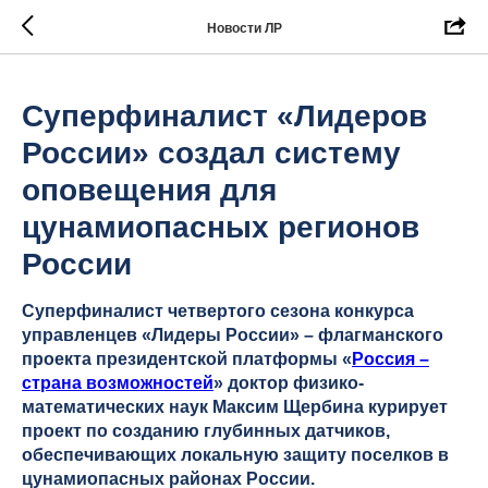
Новости ЛР
Суперфиналист «Лидеров
России» создал систему
оповещения для
цунамиопасных регионов
России
Суперфиналист четвертого сезона конкурса
управленцев «Лидеры России» – флагманского
проекта президентской платформы «
Россия –
страна возможностей
» доктор физико-
математических наук Максим Щербина курирует
проект по созданию глубинных датчиков,
обеспечивающих локальную защиту поселков в
цунамиопасных районах России.