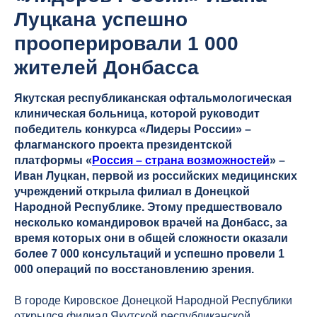
Луцкана успешно
прооперировали 1 000
жителей Донбасса
Якутская республиканская офтальмологическая
клиническая больница, которой руководит
победитель конкурса «Лидеры России» –
флагманского проекта президентской
платформы «
Россия – страна возможностей
» –
Иван Луцкан, первой из российских медицинских
учреждений открыла филиал в Донецкой
Народной Республике. Этому предшествовало
несколько командировок врачей на Донбасс, за
время которых они в общей сложности оказали
более 7 000 консультаций и успешно провели 1
000 операций по восстановлению зрения.
В городе Кировское Донецкой Народной Республики
открылся филиал Якутской республиканской