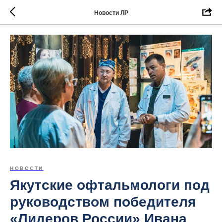
Новости ЛР
НОВОСТИ
Якутские офтальмологи под
руководством победителя
«Лидеров России» Ивана