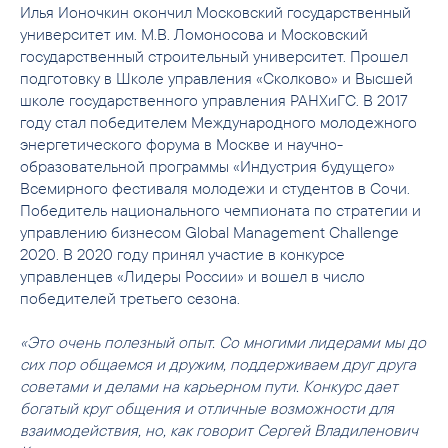
Илья Ионочкин окончил Московский государственный
университет им. М.В. Ломоносова и Московский
государственный строительный университет. Прошел
подготовку в Школе управления «Сколково» и Высшей
школе государственного управления РАНХиГС. В 2017
году стал победителем Международного молодежного
энергетического форума в Москве и научно-
образовательной программы «Индустрия будущего»
Всемирного фестиваля молодежи и студентов в Сочи.
Победитель национального чемпионата по стратегии и
управлению бизнесом Global Management Challenge
2020. В 2020 году принял участие в конкурсе
управленцев «Лидеры России» и вошел в число
победителей третьего сезона.
«Это очень полезный опыт. Со многими лидерами мы до
сих пор общаемся и дружим, поддерживаем друг друга
советами и делами на карьерном пути. Конкурс дает
богатый круг общения и отличные возможности для
взаимодействия, но, как говорит Сергей Владиленович