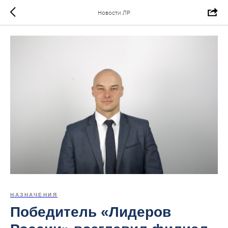
Новости ЛР
НАЗНАЧЕНИЯ
Победитель «Лидеров