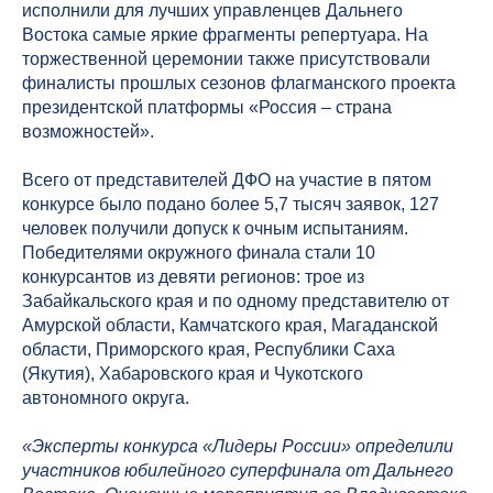
исполнили для лучших управленцев Дальнего
Востока самые яркие фрагменты репертуара. На
торжественной церемонии также присутствовали
финалисты прошлых сезонов флагманского проекта
президентской платформы «Россия – страна
возможностей».
Всего от представителей ДФО на участие в пятом
конкурсе было подано более 5,7 тысяч заявок, 127
человек получили допуск к очным испытаниям.
Победителями окружного финала стали 10
конкурсантов из девяти регионов: трое из
Забайкальского края и по одному представителю от
Амурской области, Камчатского края, Магаданской
области, Приморского края, Республики Саха
(Якутия), Хабаровского края и Чукотского
автономного округа.
«Эксперты конкурса «Лидеры России» определили
участников юбилейного суперфинала от Дальнего