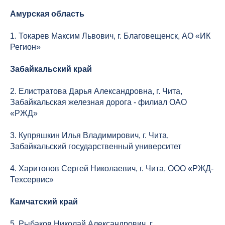
Амурская область
1. Токарев Максим Львович, г. Благовещенск, АО «ИК
Регион»
Забайкальский край
2. Елистратова Дарья Александровна, г. Чита,
Забайкальская железная дорога - филиал ОАО
«РЖД»
3. Купряшкин Илья Владимирович, г. Чита,
Забайкальский государственный университет
4. Харитонов Сергей Николаевич, г. Чита, ООО «РЖД-
Техсервис»
Камчатский край
5. Рыбаков Николай Александрович, г.