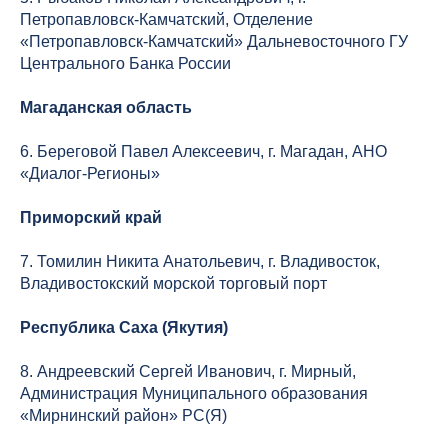
Петропавловск-Камчатский, Отделение
«Петропавловск-Камчатский» Дальневосточного ГУ
Центрального Банка России
Магаданская область
6. Береговой Павел Алексеевич, г. Магадан, АНО
«Диалог-Регионы»
Приморский край
7. Томилин Никита Анатольевич, г. Владивосток,
Владивостокский морской торговый порт
Республика Саха (Якутия)
8. Андреевский Сергей Иванович, г. Мирный,
Администрация Муниципального образования
«Мирнинский район» РС(Я)