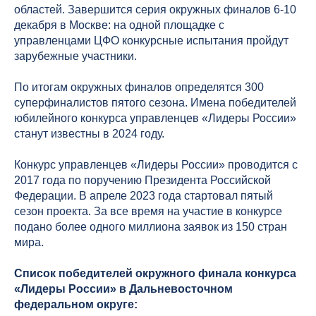
областей. Завершится серия окружных финалов 6-10
декабря в Москве: на одной площадке с
управленцами ЦФО конкурсные испытания пройдут
зарубежные участники.
По итогам окружных финалов определятся 300
суперфиналистов пятого сезона. Имена победителей
юбилейного конкурса управленцев «Лидеры России»
станут известны в 2024 году.
Конкурс управленцев «Лидеры России» проводится с
2017 года по поручению Президента Российской
Федерации. В апреле 2023 года стартовал пятый
сезон проекта. За все время на участие в конкурсе
подано более одного миллиона заявок из 150 стран
мира.
Список победителей окружного финала конкурса
«Лидеры России» в Дальневосточном
федеральном округе: