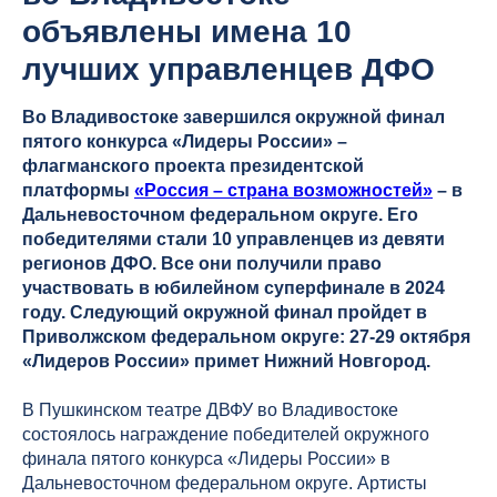
объявлены имена 10
лучших управленцев ДФО
Во Владивостоке завершился окружной финал
пятого конкурса «Лидеры России» –
флагманского проекта президентской
платформы
«Россия – страна возможностей»
– в
Дальневосточном федеральном округе. Его
победителями стали 10 управленцев из девяти
регионов ДФО. Все они получили право
участвовать в юбилейном суперфинале в 2024
году. Следующий окружной финал пройдет в
Приволжском федеральном округе: 27-29 октября
«Лидеров России» примет Нижний Новгород.
В Пушкинском театре ДВФУ во Владивостоке
состоялось награждение победителей окружного
финала пятого конкурса «Лидеры России» в
Дальневосточном федеральном округе. Артисты