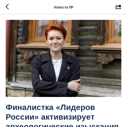
Новости ЛР
Финалистка «Лидеров
России» активизирует
археологические изыскания