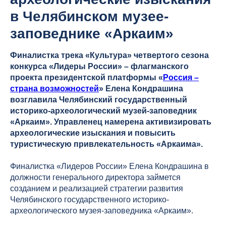
в Челябинском музее-
заповеднике «Аркаим»
Финалистка трека «Культура» четвертого сезона
конкурса «Лидеры России» – флагманского
проекта президентской платформы «
Россия –
страна возможностей
» Елена Кондрашина
возглавила Челябинский государственный
историко-археологический музей-заповедник
«Аркаим». Управленец намерена активизировать
археологические изыскания и повысить
туристическую привлекательность «Аркаима».
Финалистка «Лидеров России» Елена Кондрашина в
должности генерального директора займется
созданием и реализацией стратегии развития
Челябинского государственного историко-
археологического музея-заповедника «Аркаим».