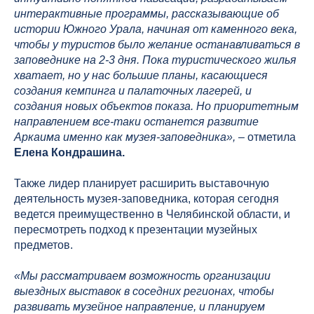
интерактивные программы, рассказывающие об
истории Южного Урала, начиная от каменного века,
чтобы у туристов было желание останавливаться в
заповеднике на 2-3 дня. Пока туристического жилья
хватает, но у нас большие планы, касающиеся
создания кемпинга и палаточных лагерей, и
создания новых объектов показа. Но приоритетным
направлением все-таки останется развитие
Аркаима именно как музея-заповедника»,
– отметила
Елена Кондрашина.
Также лидер планирует расширить выставочную
деятельность музея-заповедника, которая сегодня
ведется преимущественно в Челябинской области, и
пересмотреть подход к презентации музейных
предметов.
«Мы рассматриваем возможность организации
выездных выставок в соседних регионах, чтобы
развивать музейное направление, и планируем