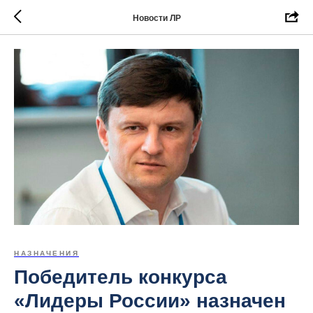
Новости ЛР
НАЗНАЧЕНИЯ
Победитель конкурса
«Лидеры России» назначен