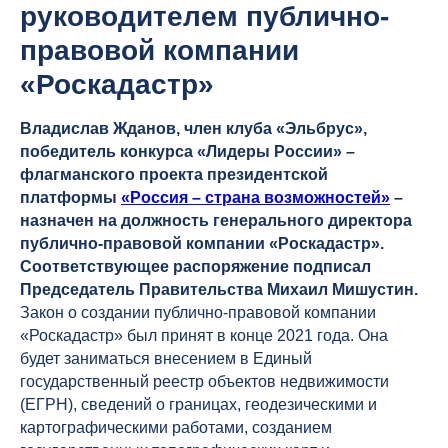
руководителем публично-
правовой компании
«Роскадастр»
Владислав Жданов, член клуба «Эльбрус»,
победитель конкурса «Лидеры России» –
флагманского проекта президентской
платформы
«Россия – страна возможностей»
–
назначен на должность генерального директора
публично-правовой компании «Роскадастр».
Соответствующее распоряжение подписал
Председатель Правительства Михаил Мишустин.
Закон о создании публично-правовой компании
«Роскадастр» был принят в конце 2021 года. Она
будет заниматься внесением в Единый
государственный реестр объектов недвижимости
(ЕГРН), сведений о границах, геодезическими и
картографическими работами, созданием