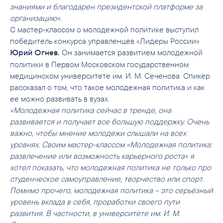
знаниями и благодарен президентской платформе за
организацию».
С мастер-классом о молодежной политике выступил
победитель конкурса управленцев «Лидеры России»
Он занимается развитием молодежной
Юрий Огнев.
политики в Первом Московском государственном
медицинском университете им. И. М. Сеченова. Спикер
рассказал о том, что такое молодежная политика и как
ее можно развивать в вузах.
«Молодежная политика сейчас в тренде, она
развивается и получает все большую поддержку. Очень
важно, чтобы мнение молодежи слышали на всех
уровнях. Своим мастер-классом «Молодежная политика:
развлечение или возможность карьерного роста» я
хотел показать, что молодежная политика не только про
студенческое самоуправление, творчество или спорт.
Помимо прочего, молодежная политика – это серьёзный
уровень вклада в себя, проработки своего пути
развития. В частности, в университете им. И. М.