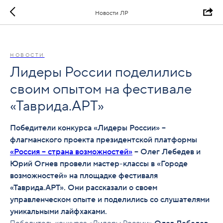
Новости ЛР
НОВОСТИ
Лидеры России поделились
своим опытом на фестивале
«Таврида.АРТ»
Победители конкурса «Лидеры России» –
флагманского проекта президентской платформы
«Россия – страна возможностей»
– Олег Лебедев и
Юрий Огнев провели мастер-классы в «Городе
возможностей» на площадке фестиваля
«Таврида.АРТ». Они рассказали о своем
управленческом опыте и поделились со слушателями
уникальными лайфхаками.