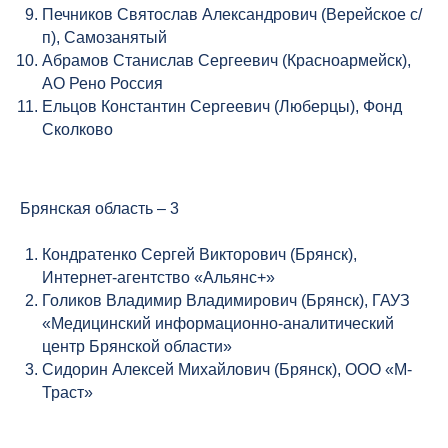
Печников Святослав Александрович (Верейское с/
п), Самозанятый
Абрамов Станислав Сергеевич (Красноармейск),
АО Рено Россия
Ельцов Константин Сергеевич (Люберцы), Фонд
Сколково
Брянская область – 3
Кондратенко Сергей Викторович (Брянск),
Интернет-агентство «Альянс+»
Голиков Владимир Владимирович (Брянск), ГАУЗ
«Медицинский информационно-аналитический
центр Брянской области»
Сидорин Алексей Михайлович (Брянск), ООО «М-
Траст»