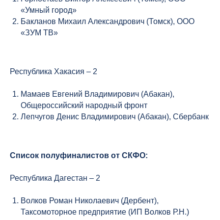
«Умный город»
Бакланов Михаил Александрович (Томск), ООО
«ЗУМ ТВ»
Республика Хакасия – 2
Мамаев Евгений Владимирович (Абакан),
Общероссийский народный фронт
Лепчугов Денис Владимирович (Абакан), Сбербанк
Список полуфиналистов от СКФО:
Республика Дагестан – 2
Волков Роман Николаевич (Дербент),
Таксомоторное предприятие (ИП Волков Р.Н.)