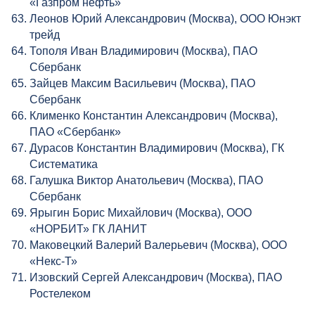
«Газпром нефть»
Леонов Юрий Александрович (Москва), ООО Юнэкт
трейд
Тополя Иван Владимирович (Москва), ПАО
Сбербанк
Зайцев Максим Васильевич (Москва), ПАО
Сбербанк
Клименко Константин Александрович (Москва),
ПАО «Сбербанк»
Дурасов Константин Владимирович (Москва), ГК
Систематика
Галушка Виктор Анатольевич (Москва), ПАО
Сбербанк
Ярыгин Борис Михайлович (Москва), ООО
«НОРБИТ» ГК ЛАНИТ
Маковецкий Валерий Валерьевич (Москва), ООО
«Некс-Т»
Изовский Сергей Александрович (Москва), ПАО
Ростелеком