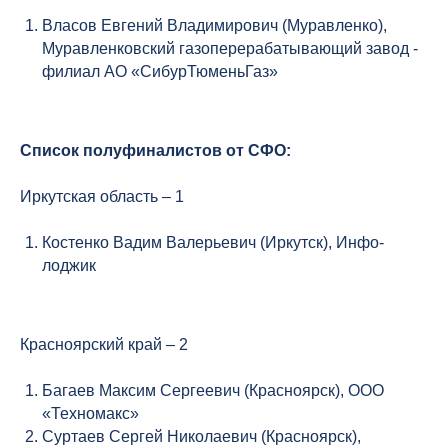
Власов Евгений Владимирович (Муравленко),
Муравленковский газоперерабатывающий завод -
филиал АО «СибурТюменьГаз»
Список полуфиналистов от СФО:
Иркутская область – 1
Костенко Вадим Валерьевич (Иркутск), Инфо-
лоджик
Красноярский край – 2
Багаев Максим Сергеевич (Красноярск), ООО
«Техномакс»
Суртаев Сергей Николаевич (Красноярск),