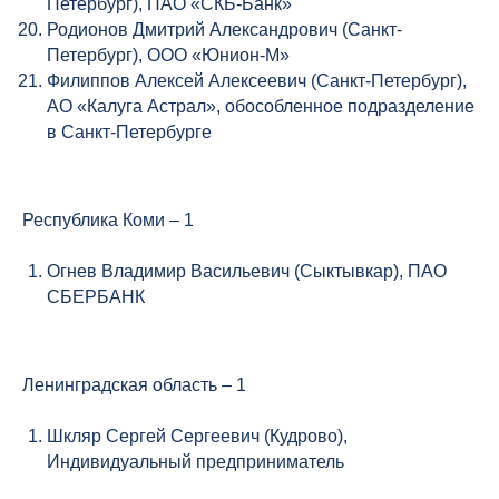
Петербург), ПАО «СКБ-Банк»
Родионов Дмитрий Александрович (Санкт-
Петербург), ООО «Юнион-М»
Филиппов Алексей Алексеевич (Санкт-Петербург),
АО «Калуга Астрал», обособленное подразделение
в Санкт-Петербурге
Республика Коми – 1
Огнев Владимир Васильевич (Сыктывкар), ПАО
СБЕРБАНК
Ленинградская область – 1
Шкляр Сергей Сергеевич (Кудрово),
Индивидуальный предприниматель