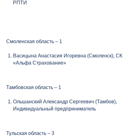
РПТИ
Смоленская область – 1
Васицына Анастасия Игоревна (Смоленск), СК
«Альфа Страхование»
Тамбовская область – 1
Ольшанский Александр Сергеевич (Тамбов),
Индивидуальный предприниматель
Тульская область – 3