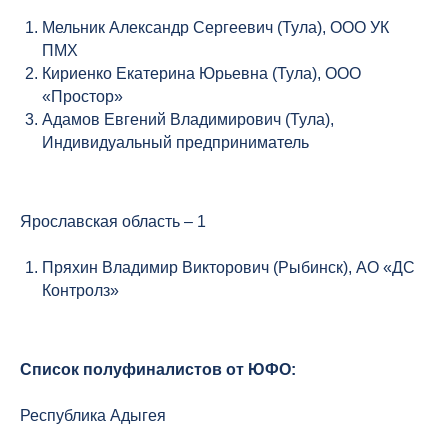
Мельник Александр Сергеевич (Тула), ООО УК
ПМХ
Кириенко Екатерина Юрьевна (Тула), ООО
«Простор»
Адамов Евгений Владимирович (Тула),
Индивидуальный предприниматель
Ярославская область – 1
Пряхин Владимир Викторович (Рыбинск), АО «ДС
Контролз»
Список полуфиналистов от ЮФО:
Республика Адыгея