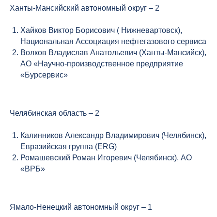
Ханты-Мансийский автономный округ – 2
Хайков Виктор Борисович ( Нижневартовск),
Национальная Ассоциация нефтегазового сервиса
Волков Владислав Анатольевич (Ханты-Мансийск),
АО «Научно-производственное предприятие
«Бурсервис»
Челябинская область – 2
Калинников Александр Владимирович (Челябинск),
Евразийская группа (ERG)
Ромашевский Роман Игоревич (Челябинск), АО
«ВРБ»
Ямало-Ненецкий автономный округ – 1