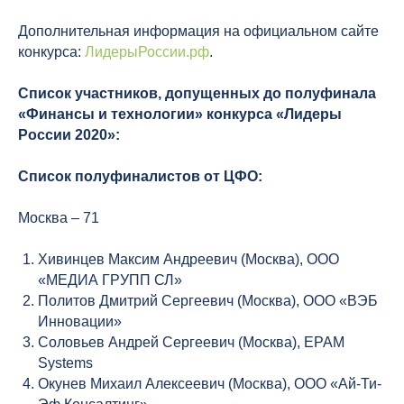
Дополнительная информация на официальном сайте
конкурса:
ЛидерыРоссии.рф
.
Список участников, допущенных до полуфинала
«Финансы и технологии
» конкурса «Лидеры
России 2020»:
Список полуфиналистов от ЦФО:
Москва – 71
Хивинцев Максим Андреевич (Москва), ООО
«МЕДИА ГРУПП СЛ»
Политов Дмитрий Сергеевич (Москва), ООО «ВЭБ
Инновации»
Соловьев Андрей Сергеевич (Москва), EPAM
Systems
Окунев Михаил Алексеевич (Москва), ООО «Ай-Ти-