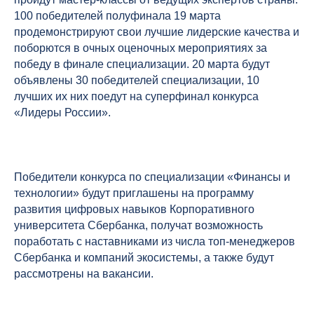
100 победителей полуфинала 19 марта
продемонстрируют свои лучшие лидерские качества и
поборются в очных оценочных мероприятиях за
победу в финале специализации. 20 марта будут
объявлены 30 победителей специализации, 10
лучших их них поедут на суперфинал конкурса
«Лидеры России».
Победители конкурса по специализации «Финансы и
технологии» будут приглашены на программу
развития цифровых навыков Корпоративного
университета Сбербанка, получат возможность
поработать с наставниками из числа топ-менеджеров
Сбербанка и компаний экосистемы, а также будут
рассмотрены на вакансии.