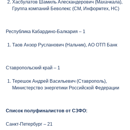
Хасбулатов Шамиль Алескандерович (Махачкала),
Группа компаний Беволекс (СМ, Информтех, НС)
Республика Кабардино-Балкария – 1
Таов Анзор Русланович (Нальчик), АО ОТП Банк
Ставропольский край – 1
Терешок Андрей Васильевич (Ставрополь),
Министерство энергетики Российской Федерации
Список полуфиналистов от СЗФО:
Санкт-Петербург – 21