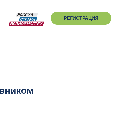
РЕГИСТРАЦИЯ
авником