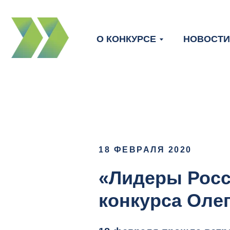
В
О КОНКУРСЕ
НОВОСТИ
18 ФЕВРАЛЯ 2020
«Лидеры Росс
конкурса
Оле