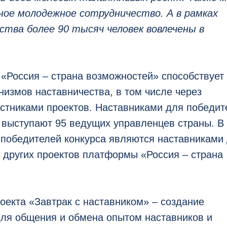
ное молодежное сотрудничество. А в рамках
тва более 90 тысяч человек вовлечены в
«Россия – страна возможностей» способствует
измов наставничества, в том числе через
стниками проектов. Наставниками для победит
 выступают 95 ведущих управленцев страны. В
 победителей конкурса являются наставниками
 других проектов платформы «Россия – страна
оекта «Завтрак с наставником» – создание
ля общения и обмена опытом наставников и