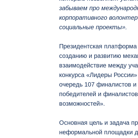
забываем про международ
корпоративного волонтерс
социальные проекты».
Президентская платформа 
созданию и развитию механ
взаимодействие между уча
конкурса «Лидеры России»
очередь 107 финалистов и
победителей и финалистов
возможностей».
Основная цель и задача пр
неформальной площадки д