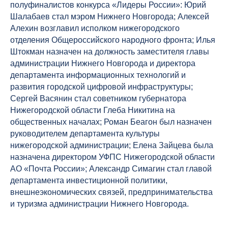
полуфиналистов конкурса «Лидеры России»: Юрий
Шалабаев стал мэром Нижнего Новгорода; Алексей
Алехин возглавил исполком нижегородского
отделения Общероссийского народного фронта; Илья
Штокман назначен на должность заместителя главы
администрации Нижнего Новгорода и директора
департамента информационных технологий и
развития городской цифровой инфраструктуры;
Сергей Васянин стал советником губернатора
Нижегородской области Глеба Никитина на
общественных началах; Роман Беагон был назначен
руководителем департамента культуры
нижегородской администрации; Елена Зайцева была
назначена директором УФПС Нижегородской области
АО «Почта России»; Александр Симагин стал главой
департамента инвестиционной политики,
внешнеэкономических связей, предпринимательства
и туризма администрации Нижнего Новгорода.