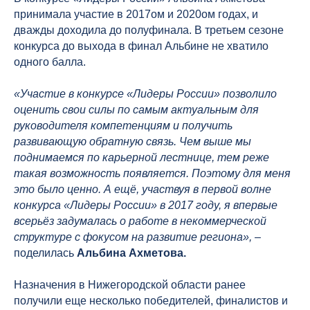
принимала участие в 2017ом и 2020ом годах, и
дважды доходила до полуфинала. В третьем сезоне
конкурса до выхода в финал Альбине не хватило
одного балла.
«Участие в конкурсе «Лидеры России» позволило
оценить свои силы по самым актуальным для
руководителя компетенциям и получить
развивающую обратную связь. Чем выше мы
поднимаемся по карьерной лестнице, тем реже
такая возможность появляется. Поэтому для меня
это было ценно. А ещё, участвуя в первой волне
конкурса «Лидеры России» в 2017 году, я впервые
всерьёз задумалась о работе в некоммерческой
структуре с фокусом на развитие региона»,
–
поделилась
Альбина Ахметова.
Назначения в Нижегородской области ранее
получили еще несколько победителей, финалистов и