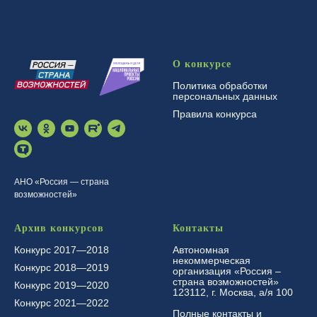
О конкурсе
Политика обработки
персональных данных
Правила конкурса
АНО «Россия — страна
возможностей»
Архив конкурсов
Контакты
Конкурс 2017—2018
Автономная
некоммерческая
Конкурс 2018—2019
организация «Россия –
страна возможностей»
Конкурс 2019—2020
123112, г. Москва, а/я 100
Конкурс 2021—2022
Полные контакты и