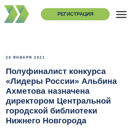
РЕГИСТРАЦИЯ
О 
Н
20 ЯНВАРЯ 2021
Полуфиналист конкурса
«Лидеры России» Альбина
Ахметова назначена
директором Центральной
городской библиотеки
Нижнего Новгорода