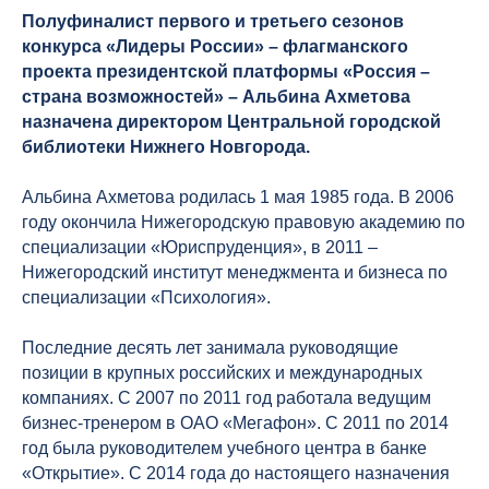
Полуфиналист первого и третьего сезонов
конкурса «Лидеры России» – флагманского
проекта президентской платформы «Россия –
страна возможностей» – Альбина Ахметова
назначена директором Центральной городской
библиотеки Нижнего Новгорода.
Альбина Ахметова родилась 1 мая 1985 года. В 2006
году окончила Нижегородскую правовую академию по
специализации «Юриспруденция», в 2011 –
Нижегородский институт менеджмента и бизнеса по
специализации «Психология».
Последние десять лет занимала руководящие
позиции в крупных российских и международных
компаниях. C 2007 по 2011 год работала ведущим
бизнес-тренером в ОАО «Мегафон». С 2011 по 2014
год была руководителем учебного центра в банке
«Открытие». С 2014 года до настоящего назначения