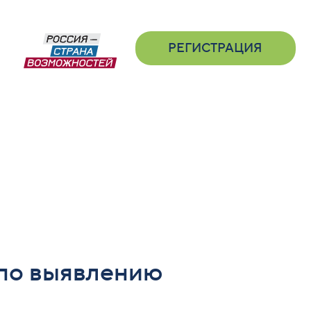
РЕГИСТРАЦИЯ
 по выявлению