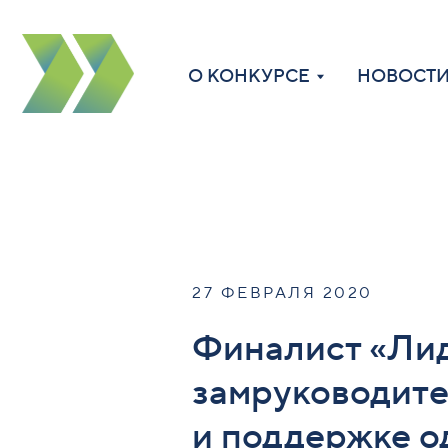
В
О КОНКУРСЕ
НОВОСТИ
27 ФЕВРАЛЯ 2020
Финалист «Лид
замруководите
и поддержке о