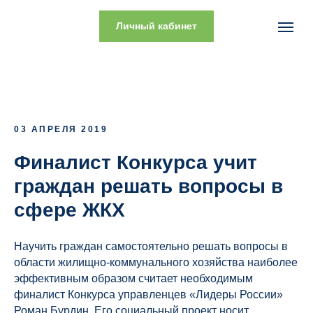
Личный кабинет
03 АПРЕЛЯ 2019
Финалист Конкурса учит
граждан решать вопросы в
сфере ЖКХ
Научить граждан самостоятельно решать вопросы в
области жилищно-коммунального хозяйства наиболее
эффективным образом считает необходимым
финалист Конкурса управленцев «Лидеры России»
Роман Бурдин. Его социальный проект носит