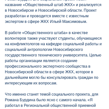
название «Общественный штаб ЖКХ» и реализуется
в Новосибирске и Новосибирской области. Проект
разработан и проводится вместе с известным
экспертом в сфере ЖКХ Ильей Максимовым.
В работе «Общественного штаба» в качестве
волонтеров также участвуют студенты, обучающиеся
на конфликтологов на кафедре социальной работы и
социальной антропологии Новосибирского
государственного технического университета. Целью
работы организации является создание
профессионального экспертного сообщества в
Новосибирской области в сфере ЖКХ, которое в
дальнейшем могло бы консультировать граждан по
интересующим их вопросам.
Что именно станет темой социального проекта, для
Романа Бурдина было ясно с самого начала. «Я
работал в Региональной общественной приемной