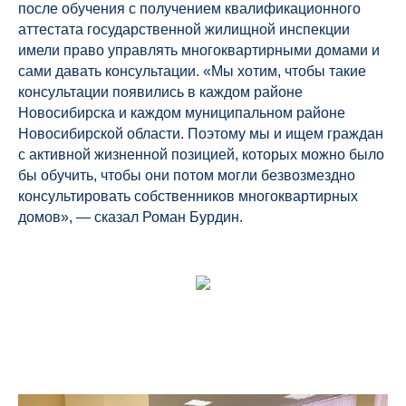
после обучения с получением квалификационного
аттестата государственной жилищной инспекции
имели право управлять многоквартирными домами и
сами давать консультации. «Мы хотим, чтобы такие
консультации появились в каждом районе
Новосибирска и каждом муниципальном районе
Новосибирской области. Поэтому мы и ищем граждан
с активной жизненной позицией, которых можно было
бы обучить, чтобы они потом могли безвозмездно
консультировать собственников многоквартирных
домов», — сказал Роман Бурдин.