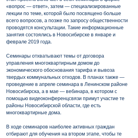
«вопрос — ответ», затем — специализированные
лекции по теме, которой было посвящено больше
всего вопросов, а позже по запросу общественности
проводятся консультации. Такие информационные
занятия состоялись в Новосибирске в январе и
феврале 2019 года.
Семинары отхватывают темы от договора
управления многоквартирным домом до
экономического обоснования тарифа и вывоза
твердых коммунальных отходов. В планах также —
проведение в апреле семинара в Ленинском районе
Новосибирска, а в мае — вебинара, в котором с
помощью видеоконференцсвязи примут участие те
районы Новосибирской области, где есть
многоквартирные дома.
В ходе семинаров наиболее активных граждан
отбирают для обучения на втором этапе, чтобы те