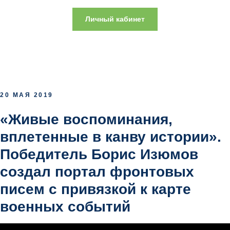
Личный кабинет
20 МАЯ 2019
«Живые воспоминания,
вплетенные в канву истории».
Победитель Борис Изюмов
создал портал фронтовых
писем с привязкой к карте
военных событий