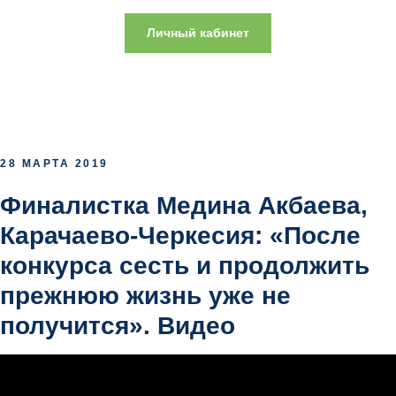
Личный кабинет
28 МАРТА 2019
Финалистка Медина Акбаева,
Карачаево-Черкесия: «После
конкурса сесть и продолжить
прежнюю жизнь уже не
получится». Видео